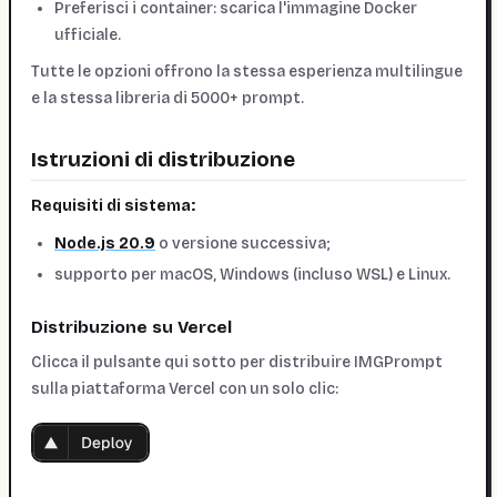
Preferisci i container: scarica l'immagine Docker
ufficiale.
Tutte le opzioni offrono la stessa esperienza multilingue
e la stessa libreria di 5000+ prompt.
Istruzioni di distribuzione
Requisiti di sistema:
Node.js 20.9
o versione successiva;
supporto per macOS, Windows (incluso WSL) e Linux.
Distribuzione su Vercel
Clicca il pulsante qui sotto per distribuire IMGPrompt
sulla piattaforma Vercel con un solo clic: