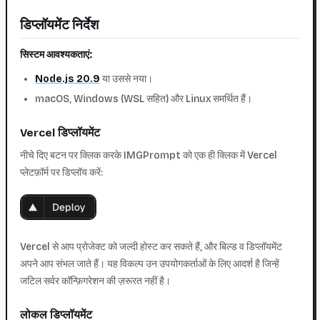
डिप्लॉयमेंट निर्देश
सिस्टम आवश्यकताएं:
Node.js 20.9
या उससे नया।
macOS, Windows (WSL सहित) और Linux समर्थित हैं।
Vercel डिप्लॉयमेंट
नीचे दिए बटन पर क्लिक करके IMGPrompt को एक ही क्लिक में Vercel
प्लेटफ़ॉर्म पर डिप्लॉय करें:
Vercel से आप प्रोजेक्ट को जल्दी होस्ट कर सकते हैं, और बिल्ड व डिप्लॉयमेंट
अपने आप संभल जाते हैं। यह विकल्प उन उपयोगकर्ताओं के लिए आदर्श है जिन्हें
जटिल सर्वर कॉन्फ़िगरेशन की ज़रूरत नहीं है।
लोकल डिप्लॉयमेंट