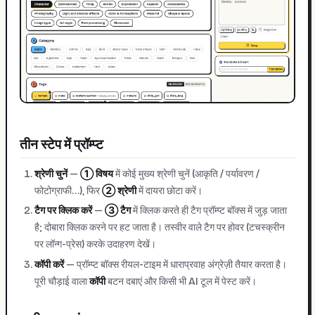
तीन स्टेप में प्रॉम्प्ट
श्रेणी चुनें
—
① विषय
में कोई मुख्य श्रेणी चुनें (आकृति / पर्यावरण /
फोटोग्राफी…), फिर
② श्रेणी
में दायरा छोटा करें।
टैग पर क्लिक करें
—
③ टैग
में क्लिक करते ही टैग प्रॉम्प्ट बॉक्स में जुड़ जाता
है; दोबारा क्लिक करने पर हट जाता है। तस्वीर वाले टैग पर होवर (टचस्क्रीन
पर लॉन्ग-प्रेस) करके उदाहरण देखें।
कॉपी करें
— प्रॉम्प्ट बॉक्स रीयल-टाइम में धाराप्रवाह अंग्रेज़ी तैयार करता है।
पूरी चौड़ाई वाला
कॉपी
बटन दबाएं और किसी भी AI टूल में पेस्ट करें।