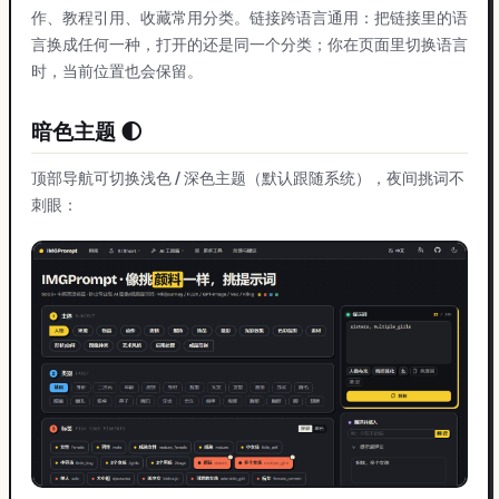
作、教程引用、收藏常用分类。链接跨语言通用：把链接里的语
言换成任何一种，打开的还是同一个分类；你在页面里切换语言
时，当前位置也会保留。
暗色主题 🌓
顶部导航可切换浅色 / 深色主题（默认跟随系统），夜间挑词不
刺眼：