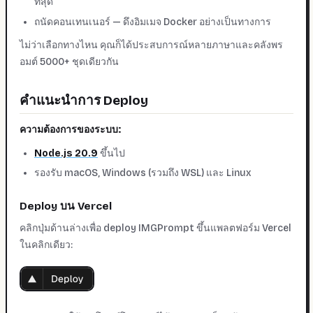
ที่สุด
ถนัดคอนเทนเนอร์ — ดึงอิมเมจ Docker อย่างเป็นทางการ
ไม่ว่าเลือกทางไหน คุณก็ได้ประสบการณ์หลายภาษาและคลังพร
อมต์ 5000+ ชุดเดียวกัน
คำแนะนำการ Deploy
ความต้องการของระบบ:
Node.js 20.9
ขึ้นไป
รองรับ macOS, Windows (รวมถึง WSL) และ Linux
Deploy บน Vercel
คลิกปุ่มด้านล่างเพื่อ deploy IMGPrompt ขึ้นแพลตฟอร์ม Vercel
ในคลิกเดียว: