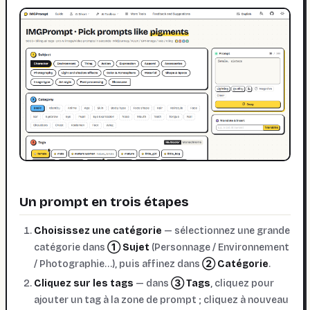
Un prompt en trois étapes
Choisissez une catégorie
— sélectionnez une grande
catégorie dans
① Sujet
(Personnage / Environnement
/ Photographie…), puis affinez dans
② Catégorie
.
Cliquez sur les tags
— dans
③ Tags
, cliquez pour
ajouter un tag à la zone de prompt ; cliquez à nouveau