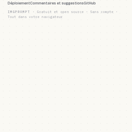
Déploiement
Commentaires et suggestions
GitHub
IMGPROMPT
·
Gratuit et open source · Sans compte ·
Tout dans votre navigateur