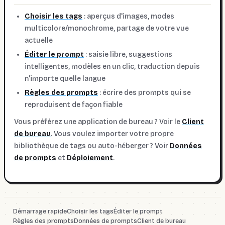
Choisir les tags
: aperçus d'images, modes
multicolore/monochrome, partage de votre vue
actuelle
Éditer le prompt
: saisie libre, suggestions
intelligentes, modèles en un clic, traduction depuis
n'importe quelle langue
Règles des prompts
: écrire des prompts qui se
reproduisent de façon fiable
Vous préférez une application de bureau ? Voir le
Client
de bureau
. Vous voulez importer votre propre
bibliothèque de tags ou auto-héberger ? Voir
Données
de prompts
et
Déploiement
.
Démarrage rapide
Choisir les tags
Éditer le prompt
Règles des prompts
Données de prompts
Client de bureau