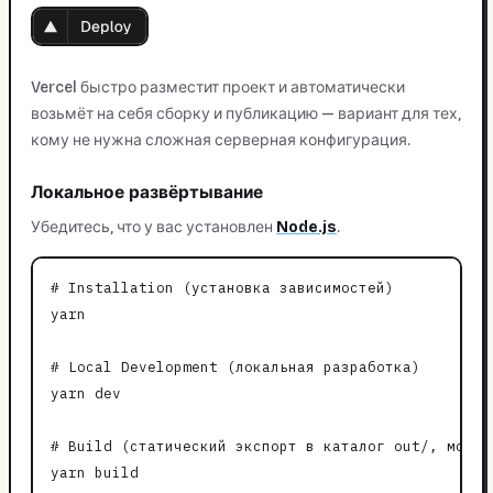
Vercel быстро разместит проект и автоматически
возьмёт на себя сборку и публикацию — вариант для тех,
кому не нужна сложная серверная конфигурация.
Локальное развёртывание
Убедитесь, что у вас установлен
Node.js
.
# Installation (установка зависимостей)

yarn

# Local Development (локальная разработка)

yarn dev

# Build (статический экспорт в каталог out/, можно
yarn build
